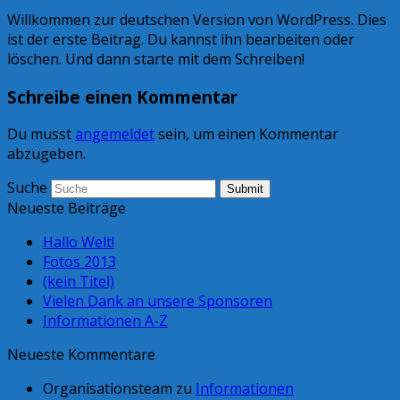
Willkommen zur deutschen Version von WordPress. Dies
ist der erste Beitrag. Du kannst ihn bearbeiten oder
löschen. Und dann starte mit dem Schreiben!
Schreibe einen Kommentar
Du musst
angemeldet
sein, um einen Kommentar
abzugeben.
Suche
Submit
Neueste Beiträge
Hallo Welt!
Fotos 2013
(kein Titel)
Vielen Dank an unsere Sponsoren
Informationen A-Z
Neueste Kommentare
Organisationsteam
zu
Informationen