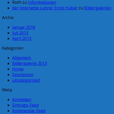
Roth
zu
Informationen
der internette Lohrer Ernst Huber
zu
Bildergalerien
Archiv
Januar 2018
Juli 2013
April 2013
Kategorien
Allgemein
Bildergalerie 2013
Home
Sponsoren
uncategorized
Meta
Anmelden
Eintrags-Feed
Kommentar-Feed